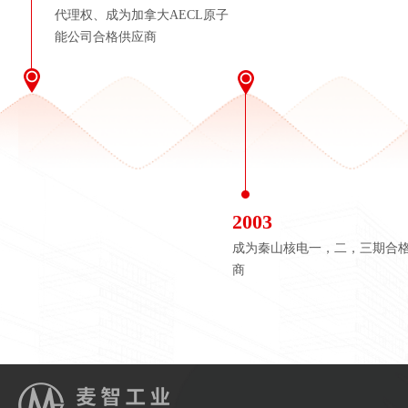
代理权、成为加拿大AECL原子
能公司合格供应商
2003
成为秦山核电一，二，三期合
商