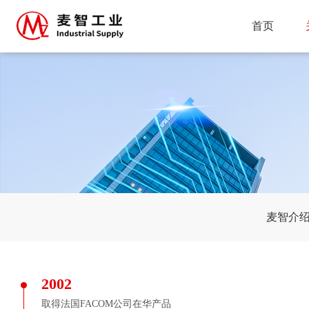
首页
麦智介
2002
取得法国FACOM公司在华产品