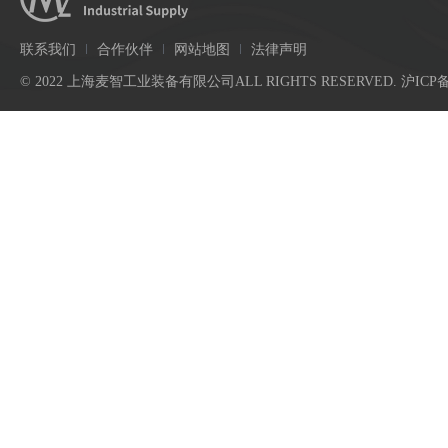
联系我们
合作伙伴
网站地图
法律声明
© 2022 上海麦智工业装备有限公司ALL RIGHTS RESERVED.
沪ICP备